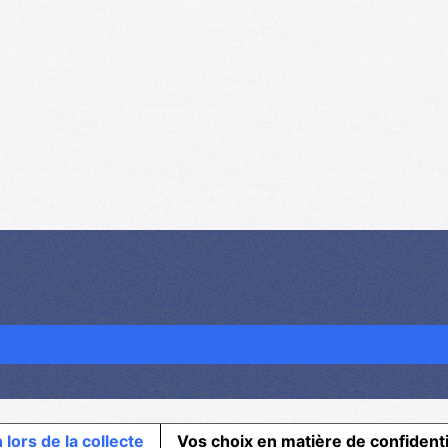
 lors de la collecte
Vos choix en matière de confidenti