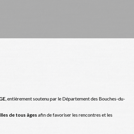
GE
, entièrement soutenu par le Département des Bouches-du-
lles de tous âges
afin de favoriser les rencontres et les