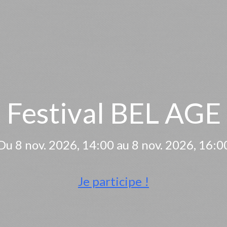
Festival BEL AGE
Du 8 nov. 2026, 14:00 au 8 nov. 2026, 16:0
Je participe !