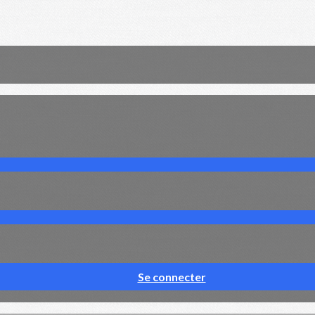
Se connecter